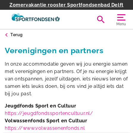
Zomervakantie rooster Sportfondsenbad Delft
Menu
Terug
Verenigingen en partners
In onze accommodatie geven wij jou energie samen
met verenigingen en partners. Of je nu energie krijgt
van ontspannen, jezelf uitdagen, iets nieuws leren of
samen iets leuks doen, bij ons vind je altijd iets dat
bij jou past.
Jeugdfonds Sport en Cultuur
https://jeugdfondssportencultuur.nl/
Volwassenfonds Sport en Cultuur
https://www.volwassenenfonds.nl